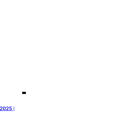
2025 |