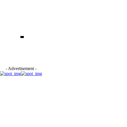
- Advertisement -