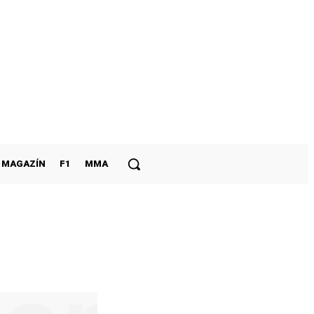
MAGAZÍN
F1
MMA