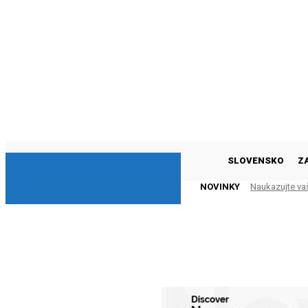
DNESKY
SLOVENSKO
Z
NOVINKY
Naukazujte va