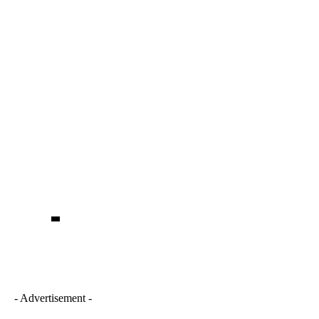
- Advertisement -