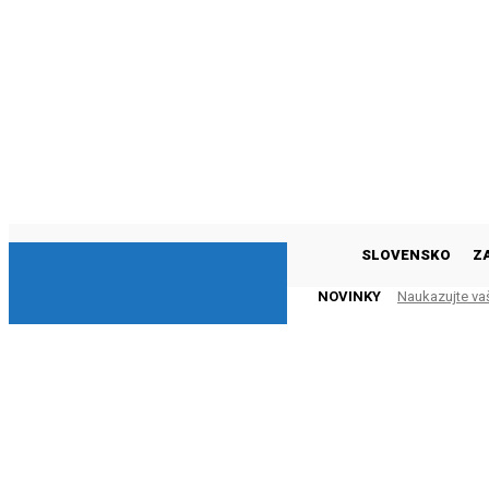
DNESKY
SLOVENSKO
Z
NOVINKY
Naukazujte va