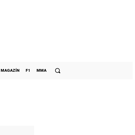
MAGAZÍN
F1
MMA