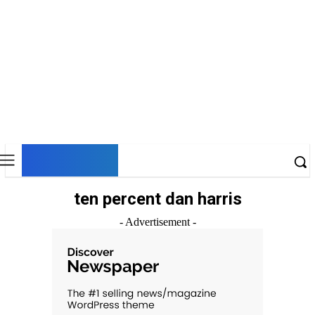
DNESKY
ten percent dan harris
- Advertisement -