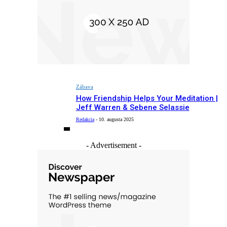
Zábava
How Friendship Helps Your Meditation |
Jeff Warren & Sebene Selassie
Redakcia
-
10. augusta 2025
- Advertisement -