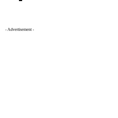
- Advertisement -