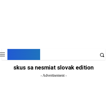
DNESKY
skus sa nesmiat slovak edition
- Advertisement -