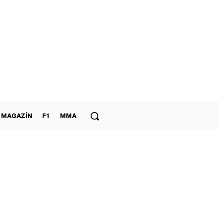
MAGAZÍN
F1
MMA