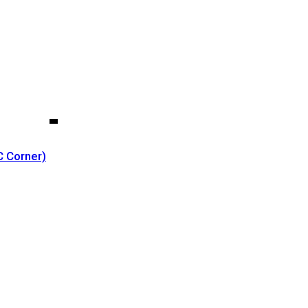
C Corner)