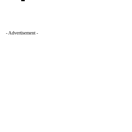
- Advertisement -