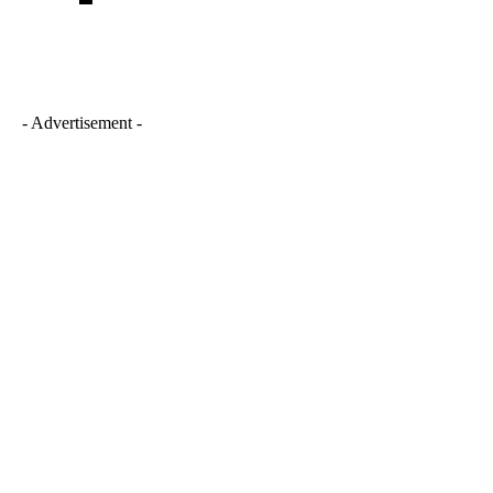
- Advertisement -