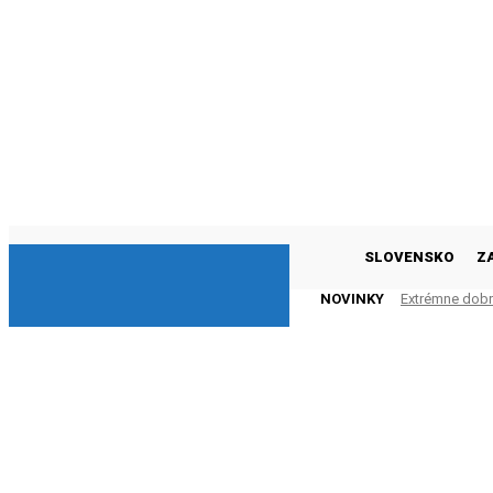
DNESKY
SLOVENSKO
Z
NOVINKY
Extrémne dobr