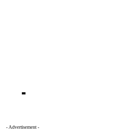
- Advertisement -