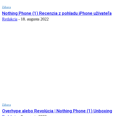
Zábava
Nothing Phone (1) Recenzia z pohladu iPhone užívateľa
Redakcia
-
18. augusta 2022
Zábava
Overhype alebo Revolúcia | Nothing Phone (1) Unboxing