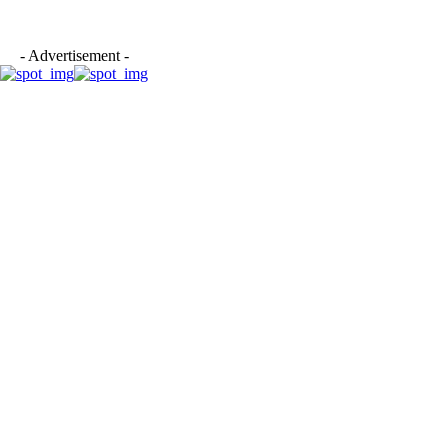
- Advertisement -