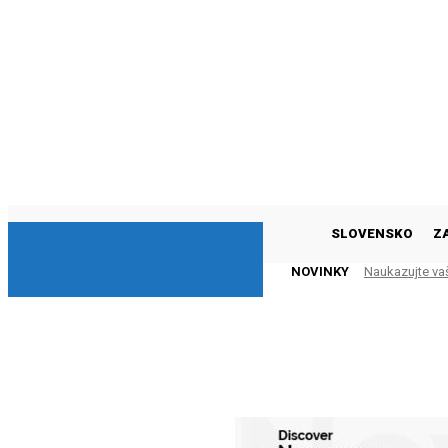
DNESKY
SLOVENSKO
Z
NOVINKY
Naukazujte va