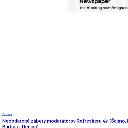
Zábava
Nepodarené zábery moderátorov Refresheru 😂 (Šajmo, 
Barbora, Denisa)