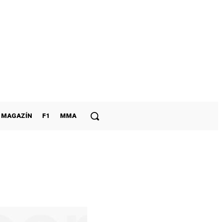
MAGAZÍN
F1
MMA