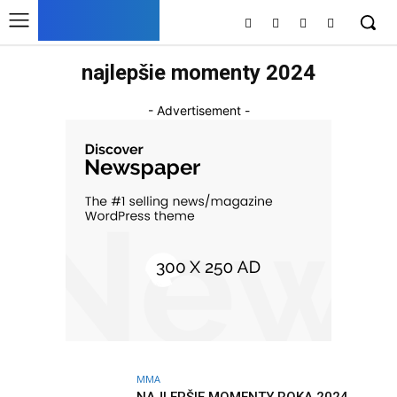
DNESKY
najlepšie momenty 2024
- Advertisement -
MMA