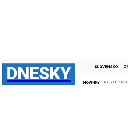
DNESKY
SLOVENSKO
Z
Naukazujte va
NOVINKY