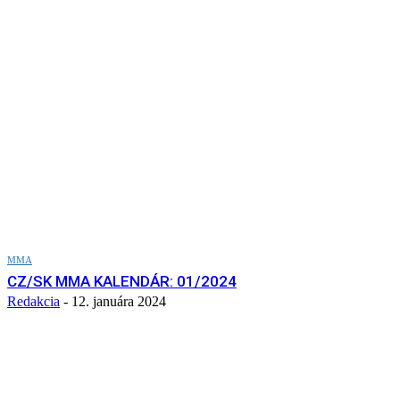
MMA
CZ/SK MMA KALENDÁR: 01/2024
Redakcia
-
12. januára 2024