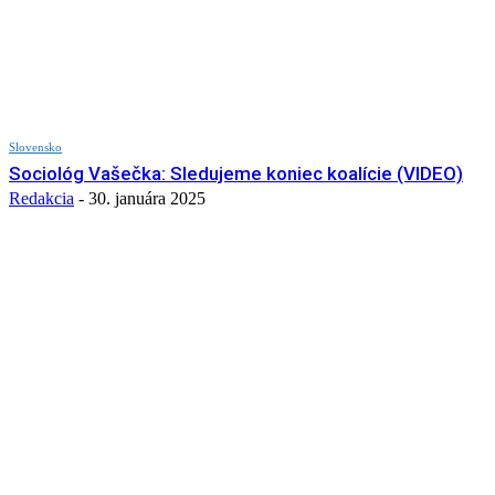
Slovensko
Sociológ Vašečka: Sledujeme koniec koalície (VIDEO)
Redakcia
-
30. januára 2025