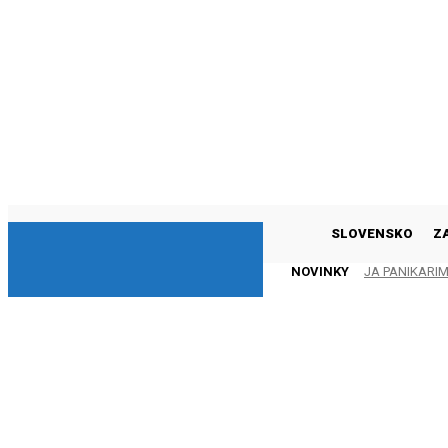
DNESKY
SLOVENSKO
Z
NOVINKY
JA PANIKARI