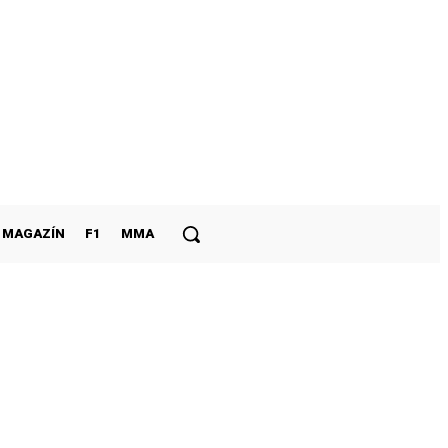
MAGAZÍN
F1
MMA