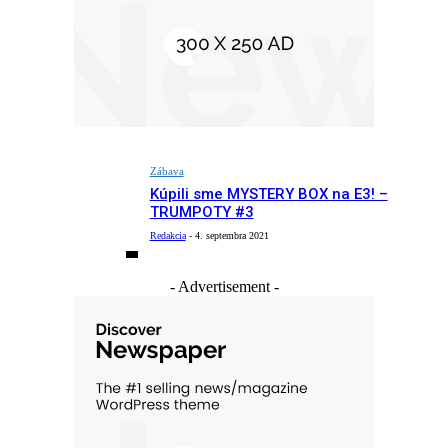
Zábava
Kúpili sme MYSTERY BOX na E3! –
TRUMPOTY #3
Redakcia
-
4. septembra 2021
- Advertisement -