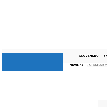
DNESKY
SLOVENSKO
Z
NOVINKY
JA PANIKARI