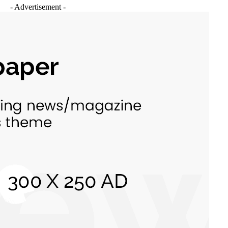
- Advertisement -