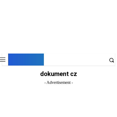
DNESKY
dokument cz
- Advertisement -