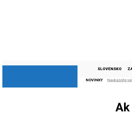
DNESKY
SLOVENSKO
Z
NOVINKY
Naukazujte va
Ak