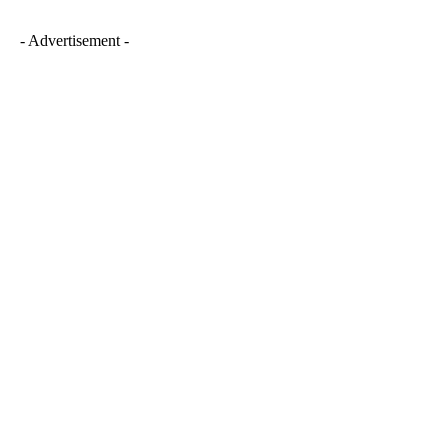
- Advertisement -