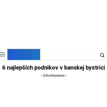
DNESKY
6 najlepších podnikov v banskej bystrici
- Advertisement -