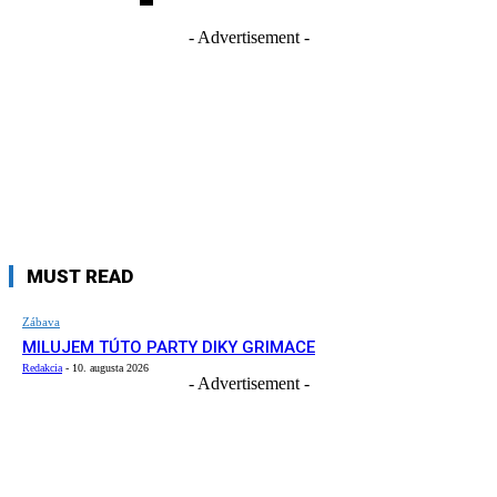
- Advertisement -
MUST READ
Zábava
MILUJEM TÚTO PARTY DIKY GRIMACE
Redakcia
-
10. augusta 2026
- Advertisement -