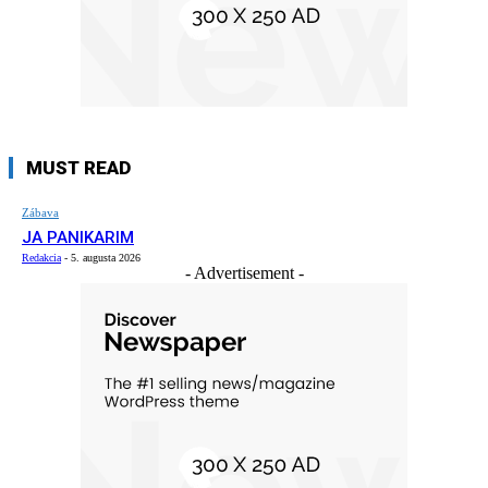
MUST READ
Zábava
JA PANIKARIM
Redakcia
-
5. augusta 2026
- Advertisement -