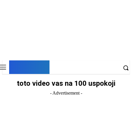
DNESKY
toto video vas na 100 uspokoji
- Advertisement -