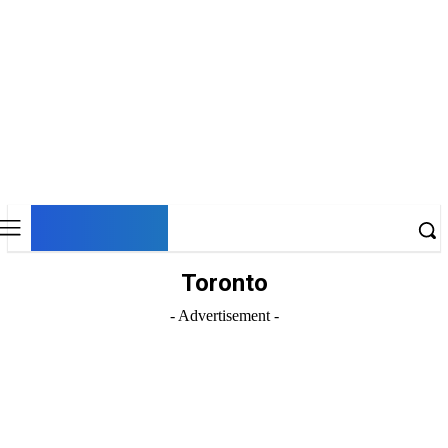
DNESKY
Toronto
- Advertisement -