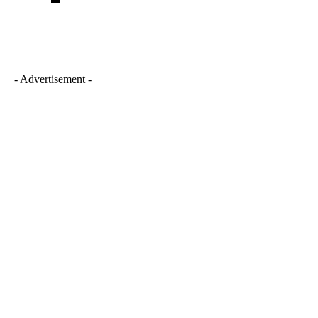
- Advertisement -