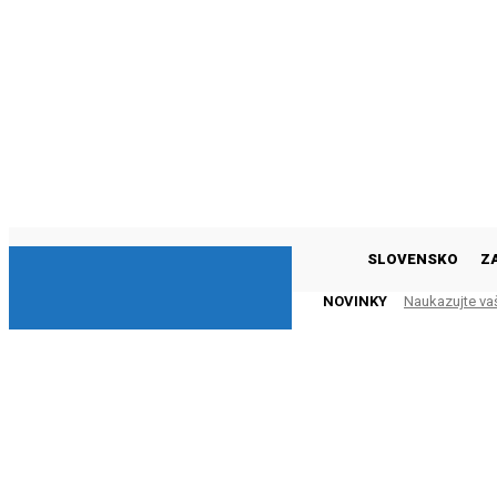
DNESKY
SLOVENSKO
Z
NOVINKY
Naukazujte va