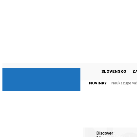
DNESKY
SLOVENSKO
Z
NOVINKY
Naukazujte va