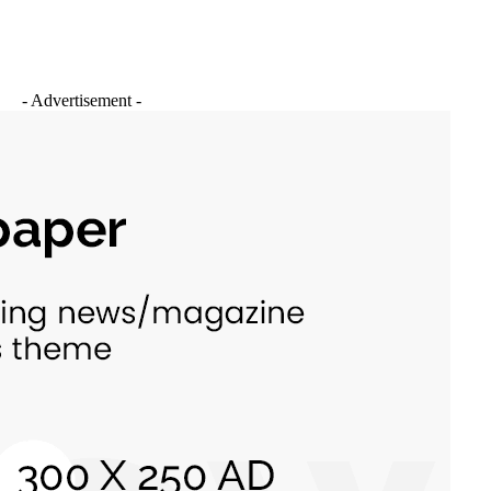
- Advertisement -