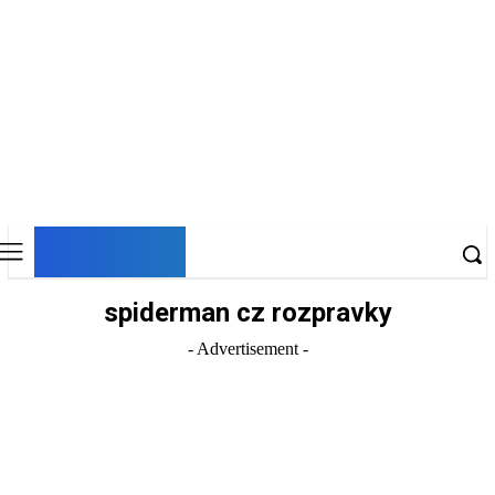
DNESKY
spiderman cz rozpravky
- Advertisement -