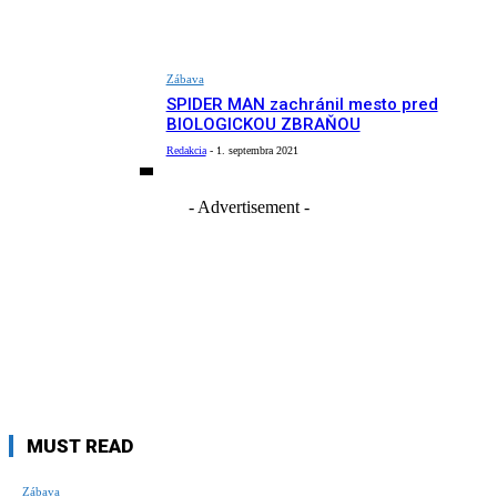
Zábava
SPIDER MAN zachránil mesto pred
BIOLOGICKOU ZBRAŇOU
Redakcia
-
1. septembra 2021
- Advertisement -
MUST READ
Zábava