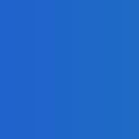
Youtube