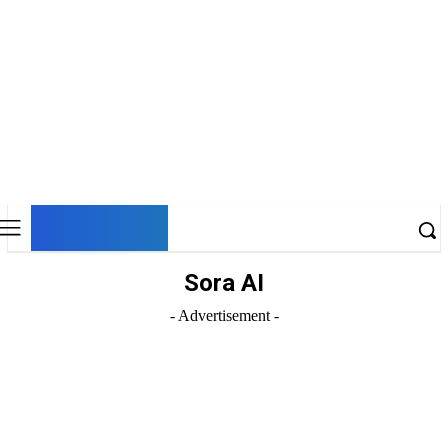
DNESKY
Sora AI
- Advertisement -