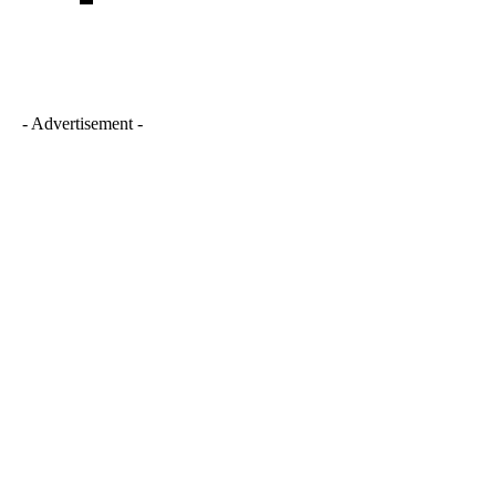
- Advertisement -