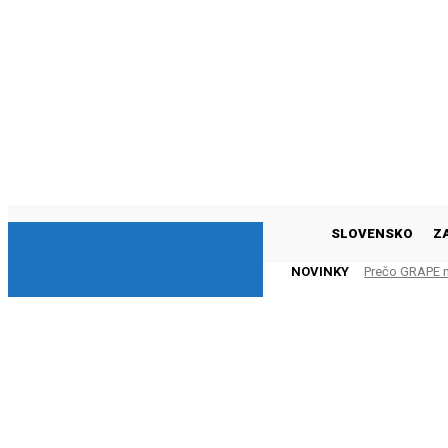
DNESKY
SLOVENSKO
Z
NOVINKY
Prečo GRAPE 