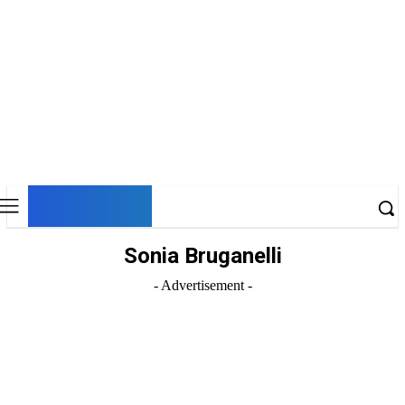
DNESKY
Sonia Bruganelli
- Advertisement -