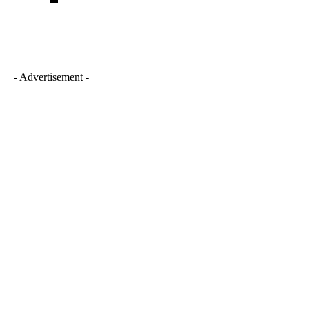
- Advertisement -