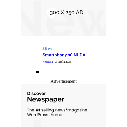
Zábava
Smartphony sú NUDA
Redakcia
-
2. apríla 2023
- Advertisement -