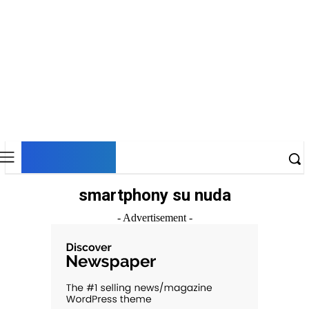
DNESKY
smartphony su nuda
- Advertisement -