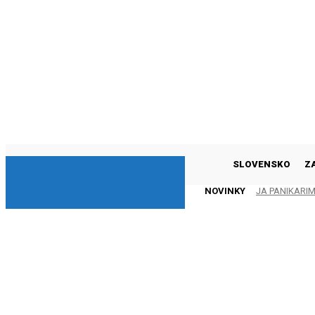
DNESKY
SLOVENSKO
Z
NOVINKY
JA PANIKARI