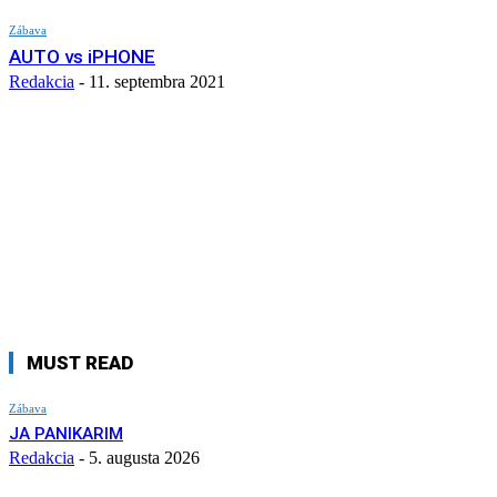
Zábava
AUTO vs iPHONE
Redakcia
-
11. septembra 2021
MUST READ
Zábava
JA PANIKARIM
Redakcia
-
5. augusta 2026