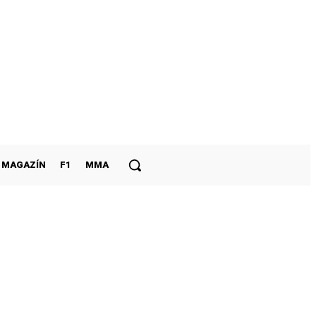
MAGAZÍN
F1
MMA