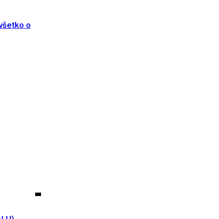
všetko o