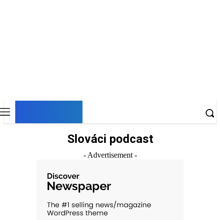
DNESKY
Slováci podcast
- Advertisement -