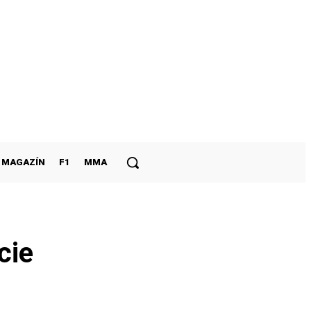
MAGAZÍN
F1
MMA
cie