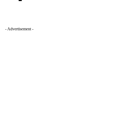
- Advertisement -