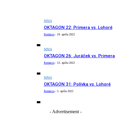
MMA
OKTAGON 22: Primera vs. Lohoré
Redakcia
-
19. apríla 2022
MMA
OKTAGON 26: Juráček vs. Primera
Redakcia
-
13. apríla 2022
MMA
OKTAGON 31: Polívka vs. Lohoré
Redakcia
-
5. apríla 2022
- Advertisement -