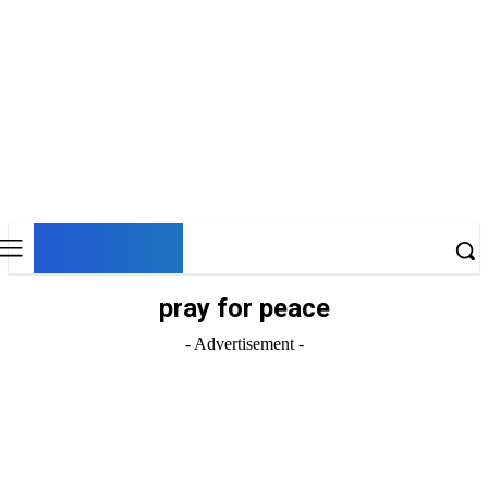
DNESKY
pray for peace
- Advertisement -