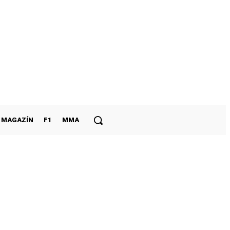
MAGAZÍN
F1
MMA