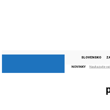
DNESKY
SLOVENSKO
Z
NOVINKY
Naukazujte va