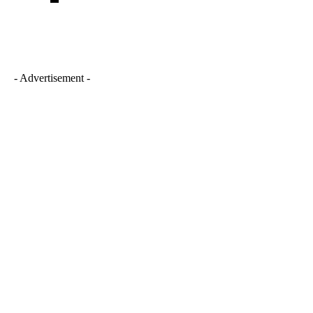
- Advertisement -