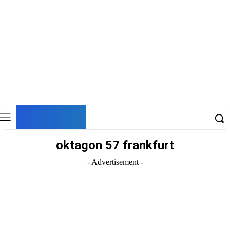
DNESKY
oktagon 57 frankfurt
- Advertisement -