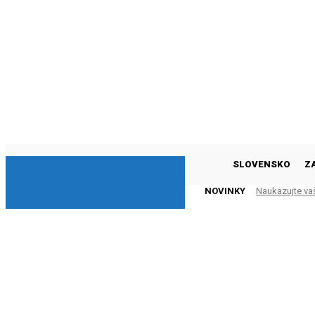
DNESKY
SLOVENSKO
Z
NOVINKY
Naukazujte va