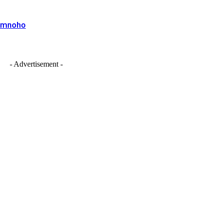
, mnoho
- Advertisement -