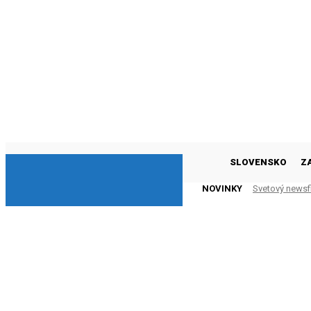
DNESKY
SLOVENSKO
Z
NOVINKY
Svetový newsf