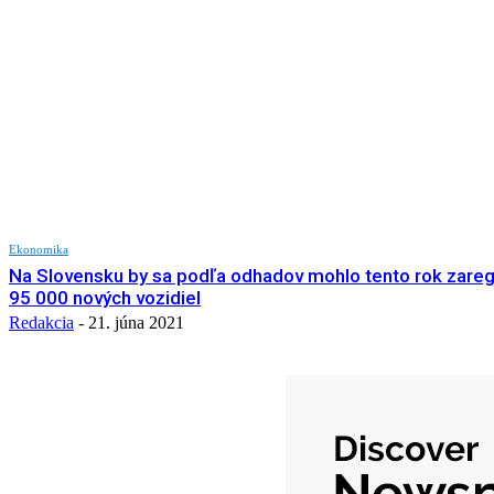
Ekonomika
Na Slovensku by sa podľa odhadov mohlo tento rok zareg
95 000 nových vozidiel
Redakcia
-
21. júna 2021