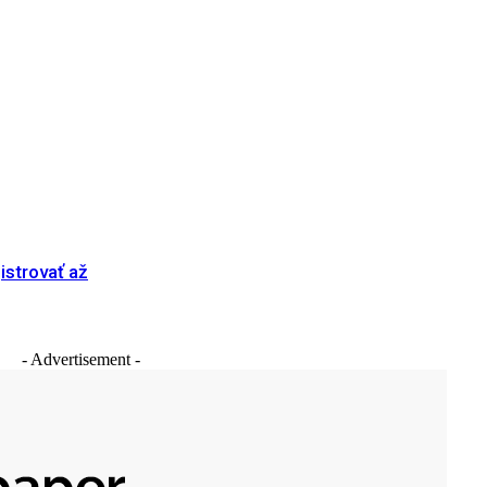
istrovať až
- Advertisement -