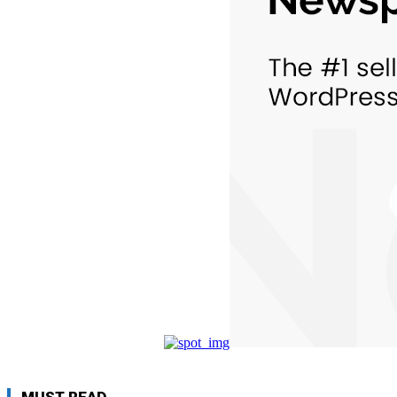
MUST READ