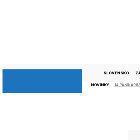
DNESKY
SLOVENSKO
Z
NOVINKY
JA PANIKARI