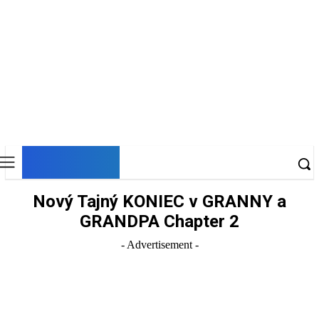
DNESKY
Nový Tajný KONIEC v GRANNY a
GRANDPA Chapter 2
- Advertisement -