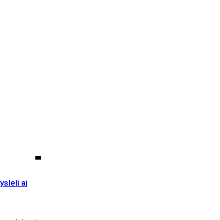
sleli aj