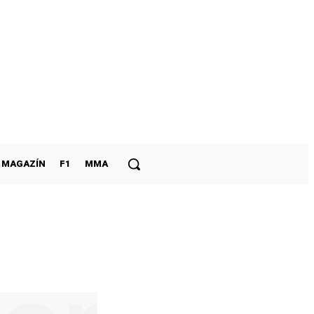
MAGAZÍN
F1
MMA