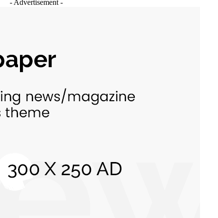
- Advertisement -