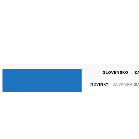
DNESKY
SLOVENSKO
Z
NOVINKY
JA PANIKARI