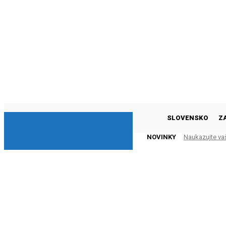
DNESKY
SLOVENSKO
Z
NOVINKY
Naukazujte va