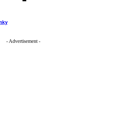
nky
- Advertisement -